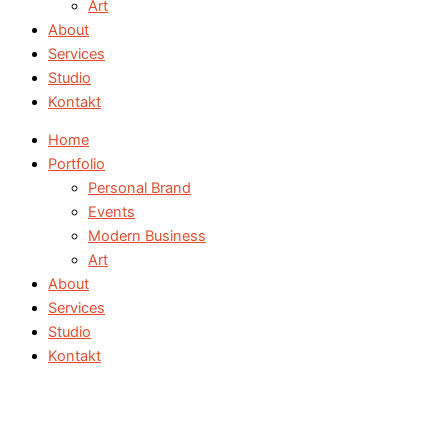
Art
About
Services
Studio
Kontakt
Home
Portfolio
Personal Brand
Events
Modern Business
Art
About
Services
Studio
Kontakt