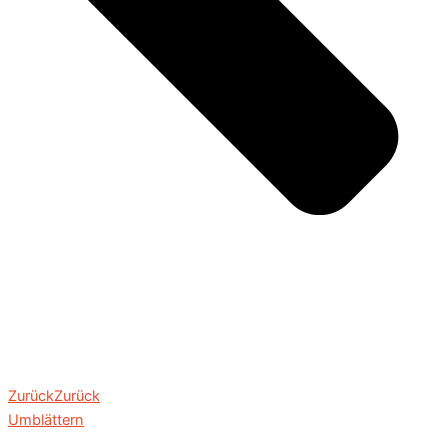
Zurück
Zurück
Umblättern