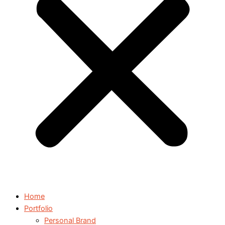
Home
Portfolio
Personal Brand