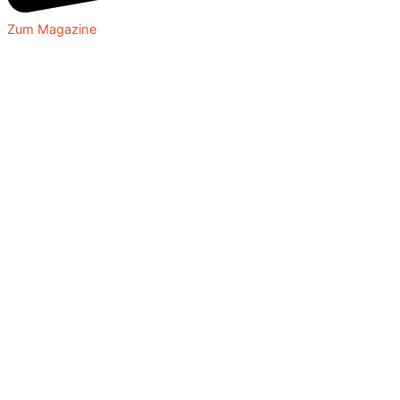
Zum Magazine