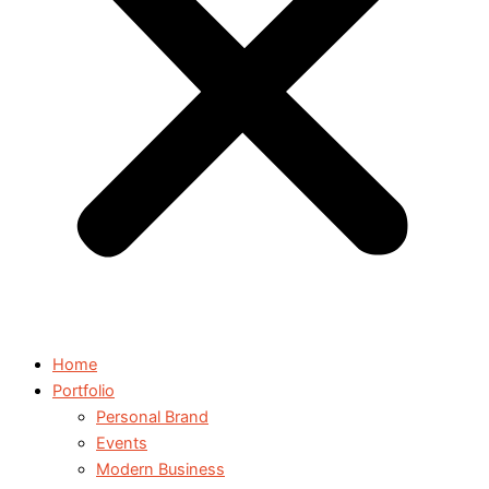
Home
Portfolio
Personal Brand
Events
Modern Business