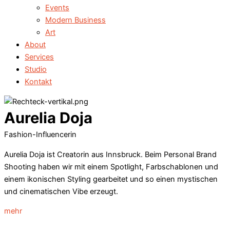
Events
Modern Business
Art
About
Services
Studio
Kontakt
Aurelia Doja
Fashion-Influencerin
Aurelia Doja ist Creatorin aus Innsbruck. Beim Personal Brand
Shooting haben wir mit einem Spotlight, Farbschablonen und
einem ikonischen Styling gearbeitet und so einen mystischen
und cinematischen Vibe erzeugt.
mehr