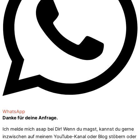
WhatsApp
Danke für deine Anfrage.
Ich melde mich asap bei Dir! Wenn du magst, kannst du gerne
inzwischen auf meinem YouTube-Kanal oder Blog stöbern oder