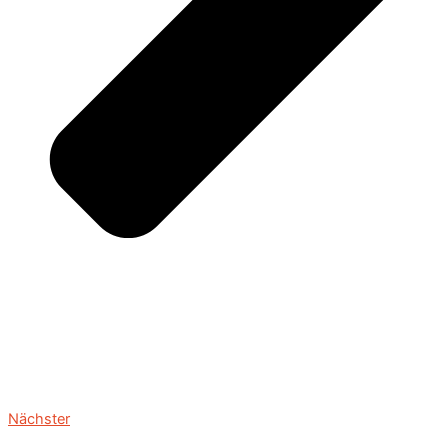
Nächster