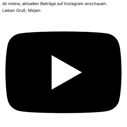
dir meine, aktuellen Beiträge auf Instagram anschauen.
Lieben Gruß, Mirjam