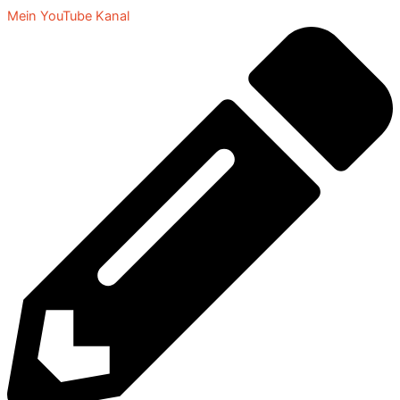
Mein YouTube Kanal