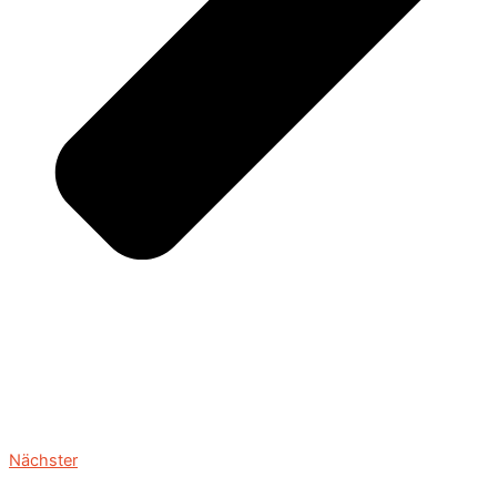
Nächster