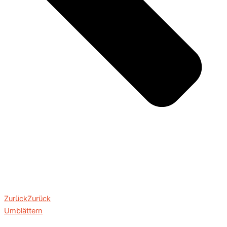
Zurück
Zurück
Umblättern