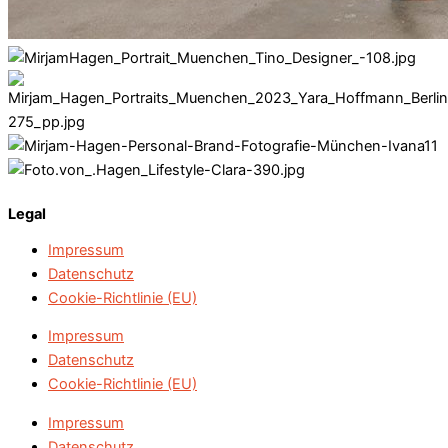
Legal
Impressum
Datenschutz
Cookie-Richtlinie (EU)
Impressum
Datenschutz
Cookie-Richtlinie (EU)
Impressum
Datenschutz