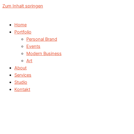
Zum Inhalt springen
Home
Portfolio
Personal Brand
Events
Modern Business
Art
About
Services
Studio
Kontakt