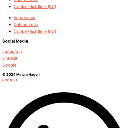
Cookie-Richtlinie (EU)
Impressum
Datenschutz
Cookie-Richtlinie (EU)
Social Media
Instagram
Linkedin
Google
© 2024 Mirjam Hagen
kontakt