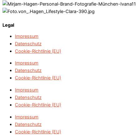
Legal
Impressum
Datenschutz
Cookie-Richtlinie (EU)
Impressum
Datenschutz
Cookie-Richtlinie (EU)
Impressum
Datenschutz
Cookie-Richtlinie (EU)
Impressum
Datenschutz
Cookie-Richtlinie (EU)