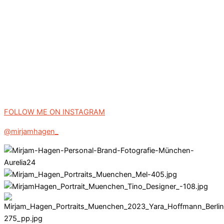
FOLLOW ME ON INSTAGRAM
@mirjamhagen_