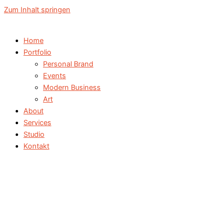
Zum Inhalt springen
Home
Portfolio
Personal Brand
Events
Modern Business
Art
About
Services
Studio
Kontakt