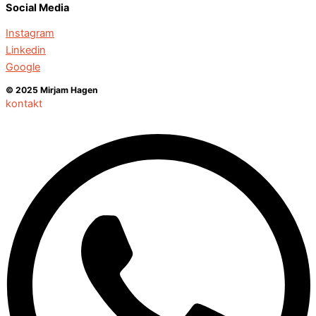
Social Media
Instagram
Linkedin
Google
© 2025 Mirjam Hagen
kontakt