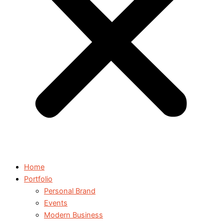
Home
Portfolio
Personal Brand
Events
Modern Business