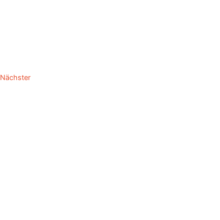
Nächster