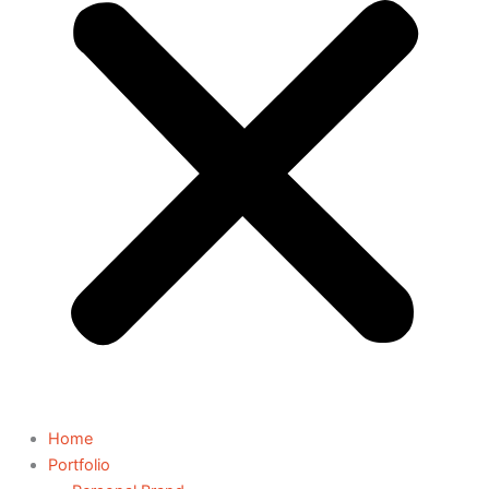
Home
Portfolio