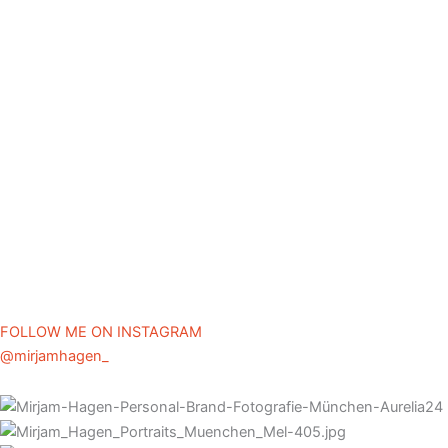
FOLLOW ME ON INSTAGRAM
@mirjamhagen_