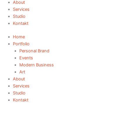
About
Services
Studio
Kontakt
Home
Portfolio
Personal Brand
Events
Modern Business
Art
About
Services
Studio
Kontakt