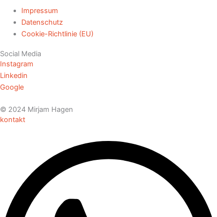
Impressum
Datenschutz
Cookie-Richtlinie (EU)
Social Media
Instagram
Linkedin
Google
© 2024 Mirjam Hagen
kontakt