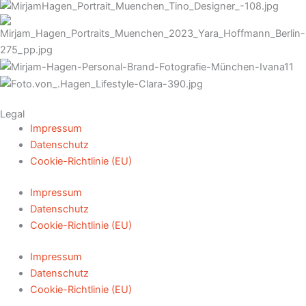
Legal
Impressum
Datenschutz
Cookie-Richtlinie (EU)
Impressum
Datenschutz
Cookie-Richtlinie (EU)
Impressum
Datenschutz
Cookie-Richtlinie (EU)