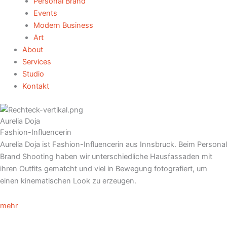
Personal Brand
Events
Modern Business
Art
About
Services
Studio
Kontakt
Aurelia Doja
Fashion-Influencerin
Aurelia Doja ist Fashion-Influencerin aus Innsbruck. Beim Personal
Brand Shooting haben wir unterschiedliche Hausfassaden mit
ihren Outfits gematcht und viel in Bewegung fotografiert, um
einen kinematischen Look zu erzeugen.
mehr