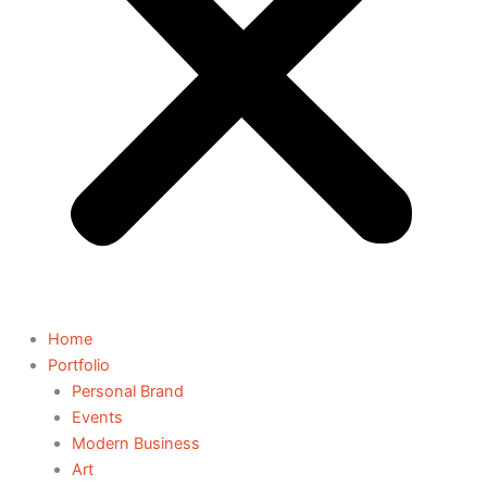
Home
Portfolio
Personal Brand
Events
Modern Business
Art