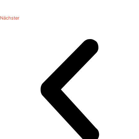
Nächster