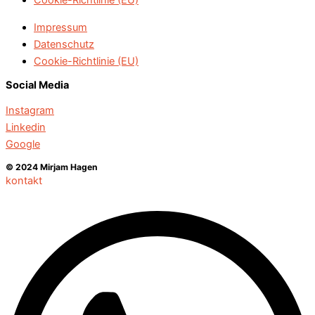
Impressum
Datenschutz
Cookie-Richtlinie (EU)
Social Media
Instagram
Linkedin
Google
© 2024 Mirjam Hagen
kontakt