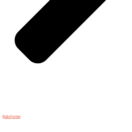
Nächster