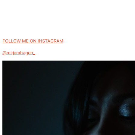
FOLLOW ME ON INSTAGRAM
@mirjamhagen_