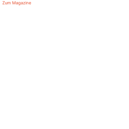
Zum Magazine