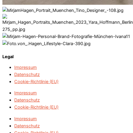
Legal
Impressum
Datenschutz
Cookie-Richtlinie (EU)
Impressum
Datenschutz
Cookie-Richtlinie (EU)
Impressum
Datenschutz
Cookie-Richtlinie (EU)