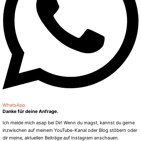
WhatsApp
Danke für deine Anfrage.
Ich melde mich asap bei Dir! Wenn du magst, kannst du gerne
inzwischen auf meinem YouTube-Kanal oder Blog stöbern oder
dir meine, aktuellen Beiträge auf Instagram anschauen.