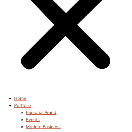
Home
Portfolio
Personal Brand
Events
Modern Business