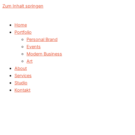
Zum Inhalt springen
Home
Portfolio
Personal Brand
Events
Modern Business
Art
About
Services
Studio
Kontakt