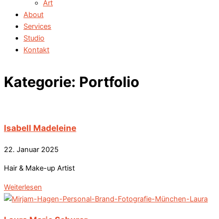
Art
About
Services
Studio
Kontakt
Kategorie: Portfolio
Isabell Madeleine
22. Januar 2025
Hair & Make-up Artist
Weiterlesen