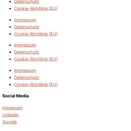
Datenschutz
Cookie-Richtlinie (EU)
Impressum
Datenschutz
Cookie-Richtlinie (EU)
Impressum
Datenschutz
Cookie-Richtlinie (EU)
Impressum
Datenschutz
Cookie-Richtlinie (EU)
Social Media
Instagram
Linkedin
Google