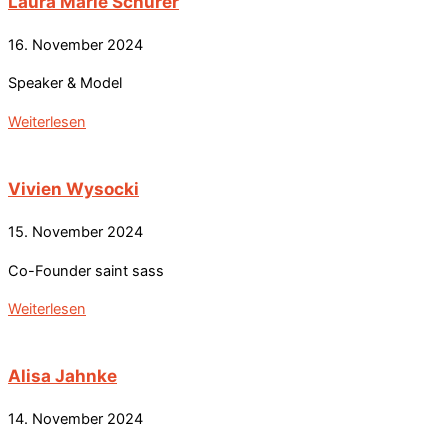
Laura Marie Schurer
16. November 2024
Speaker & Model
Weiterlesen
Vivien Wysocki
15. November 2024
Co-Founder saint sass
Weiterlesen
Alisa Jahnke
14. November 2024