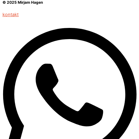
© 2025 Mirjam Hagen
kontakt