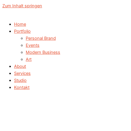
Zum Inhalt springen
Home
Portfolio
Personal Brand
Events
Modern Business
Art
About
Services
Studio
Kontakt