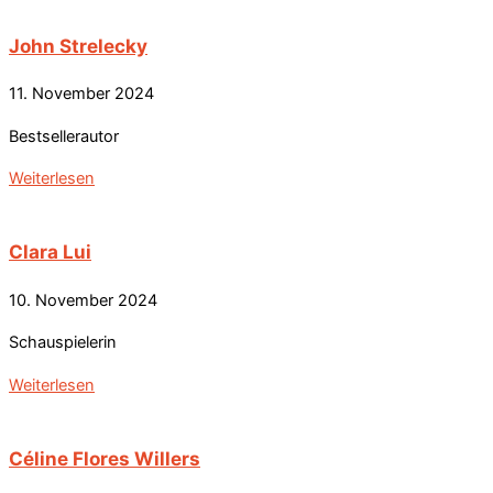
John Strelecky
11. November 2024
Bestsellerautor
Weiterlesen
Clara Lui
10. November 2024
Schauspielerin
Weiterlesen
Céline Flores Willers