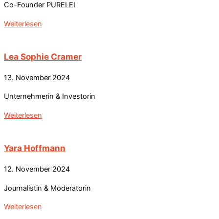
Co-Founder PURELEI
Weiterlesen
Lea Sophie Cramer
13. November 2024
Unternehmerin & Investorin
Weiterlesen
Yara Hoffmann
12. November 2024
Journalistin & Moderatorin
Weiterlesen