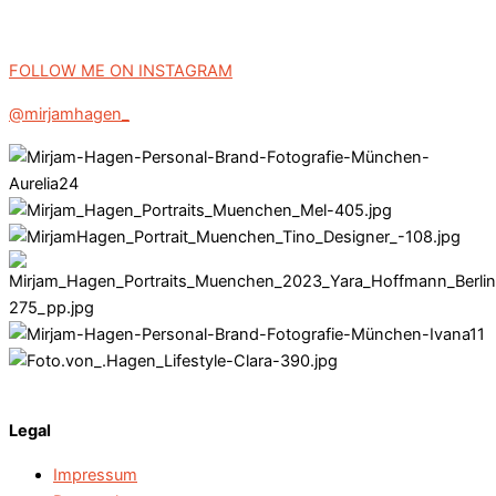
FOLLOW ME ON INSTAGRAM
@mirjamhagen_
Legal
Impressum