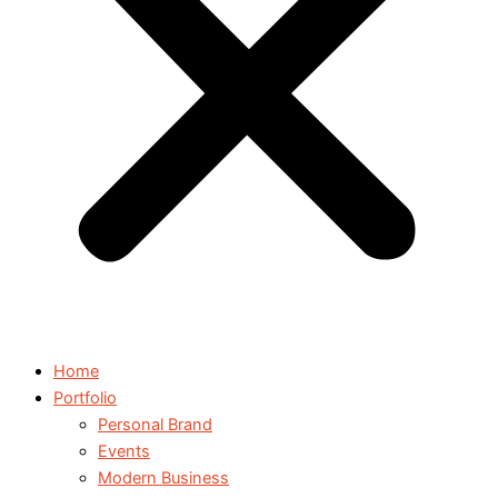
Home
Portfolio
Personal Brand
Events
Modern Business